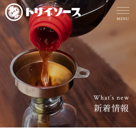
MENU
What’s new
新着情報