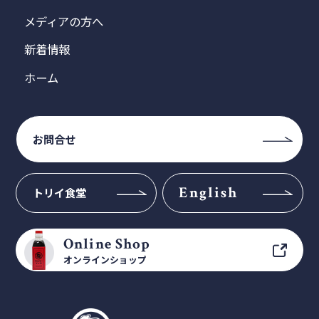
メディアの方へ
新着情報
ホーム
お問合せ
English
トリイ食堂
Online Shop
オンラインショップ