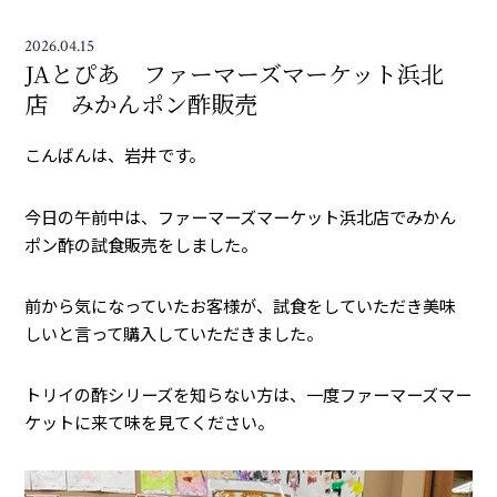
2026.04.15
JAとぴあ ファーマーズマーケット浜北
店 みかんポン酢販売
こんばんは、岩井です。
今日の午前中は、ファーマーズマーケット浜北店でみかん
ポン酢の試食販売をしました。
前から気になっていたお客様が、試食をしていただき美味
しいと言って購入していただきました。
トリイの酢シリーズを知らない方は、一度ファーマーズマー
ケットに来て味を見てください。