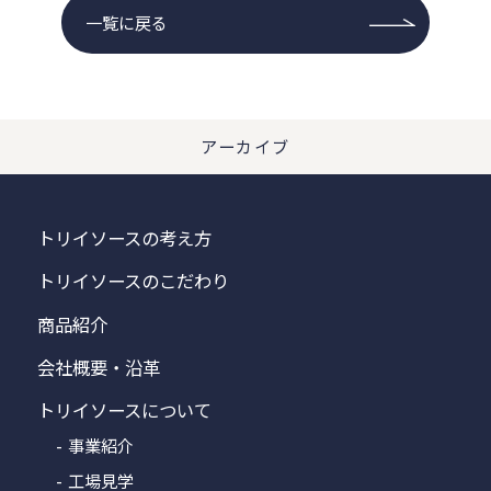
一覧に戻る
アーカイブ
トリイソースの考え方
トリイソースのこだわり
商品紹介
会社概要・沿革
トリイソースについて
事業紹介
工場見学