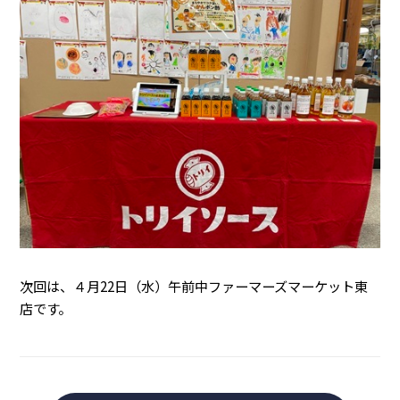
次回は、４月22日（水）午前中ファーマーズマーケット東
店です。