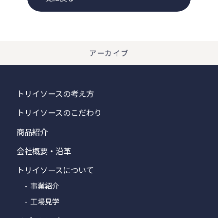
アーカイブ
トリイソースの考え方
トリイソースのこだわり
商品紹介
会社概要・沿革
トリイソースについて
事業紹介
工場見学