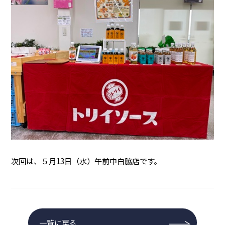
次回は、５月13日（水）午前中白脇店です。
一覧に戻る