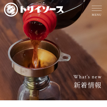
MENU
What’s new
新着情報