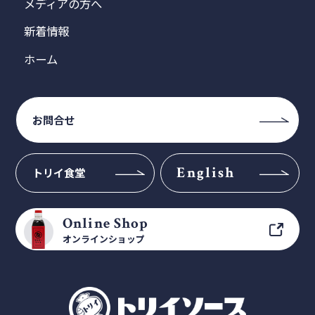
メディアの方へ
新着情報
ホーム
お問合せ
English
トリイ食堂
Online Shop
オンラインショップ