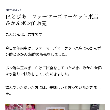
2026.04.22
JAとぴあ ファーマーズマーケット東店
みかんポン酢販売
こんばんは、岩井です。
今日の午前中は、ファーマーズマーケット東店でみかんポ
ン酢とみかんde酢の販売をしました。
ポン酢は玉ねぎにかけて試食をしていただき、みかんde酢
は水割りで試飲をしていただきました。
飲んでいただいた方には、美味しいと言っていただきまし
た。