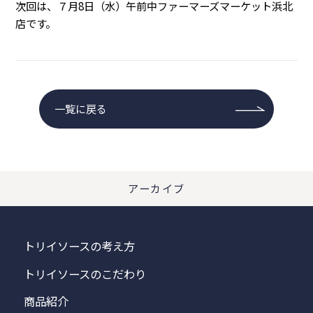
次回は、７月8日（水）午前中ファーマーズマーケット浜北
店です。
一覧に戻る
アーカイブ
トリイソースの考え方
トリイソースのこだわり
商品紹介