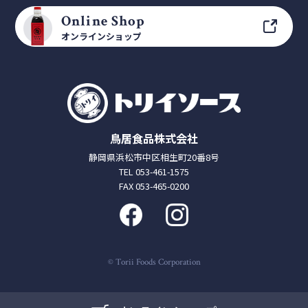
Online Shop
オンラインショップ
鳥居食品株式会社
静岡県浜松市中区相生町20番8号
TEL 053-461-1575
FAX 053-465-0200
© Torii Foods Corporation