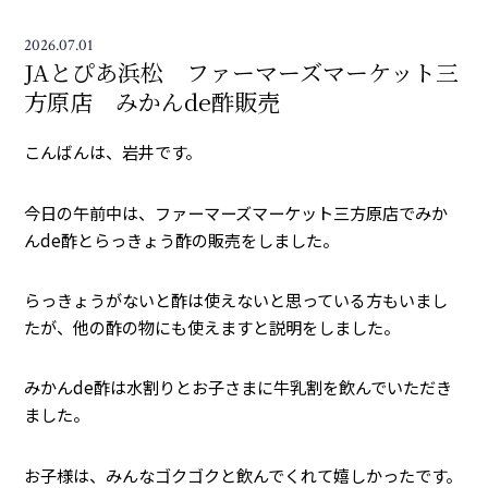
2026.07.01
JAとぴあ浜松 ファーマーズマーケット三
方原店 みかんde酢販売
こんばんは、岩井です。
今日の午前中は、ファーマーズマーケット三方原店でみか
んde酢とらっきょう酢の販売をしました。
らっきょうがないと酢は使えないと思っている方もいまし
たが、他の酢の物にも使えますと説明をしました。
みかんde酢は水割りとお子さまに牛乳割を飲んでいただき
ました。
お子様は、みんなゴクゴクと飲んでくれて嬉しかったです。