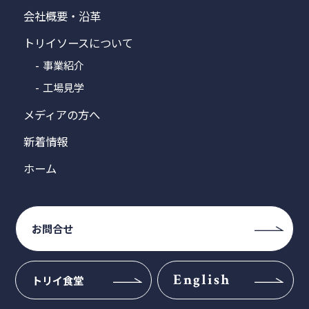
会社概要・沿革
トリイソースについて
事業紹介
工場見学
メディアの方へ
新着情報
ホーム
お問合せ
English
トリイ食堂