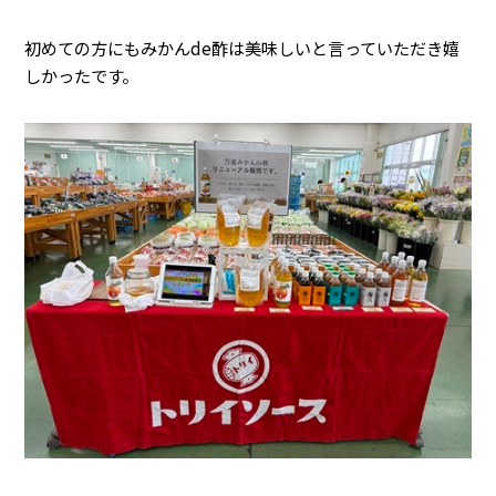
初めての方にもみかんde酢は美味しいと言っていただき嬉
しかったです。