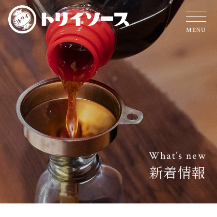
MENU
What’s new
新着情報