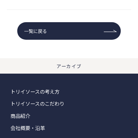
一覧に戻る
アーカイブ
トリイソースの考え方
トリイソースのこだわり
商品紹介
会社概要・沿革