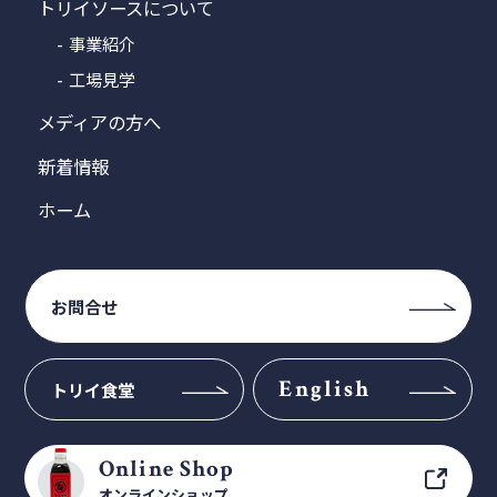
トリイソースについて
事業紹介
工場見学
メディアの方へ
新着情報
ホーム
お問合せ
English
トリイ食堂
Online Shop
オンラインショップ