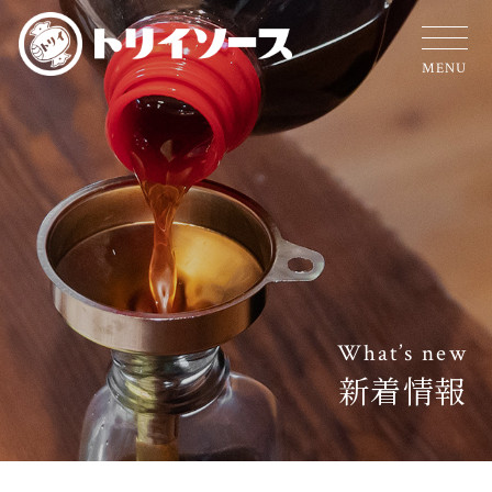
MENU
What’s new
新着情報