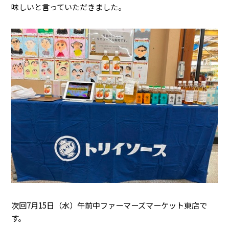
味しいと言っていただきました。
次回7月15日（水）午前中ファーマーズマーケット東店で
す。