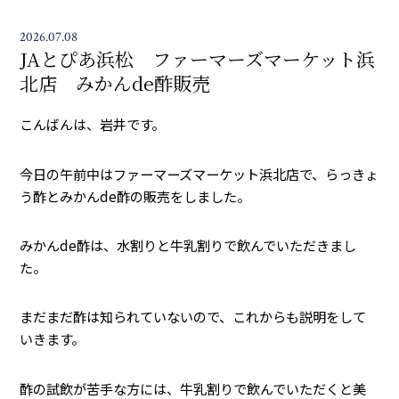
2026.07.08
JAとぴあ浜松 ファーマーズマーケット浜
北店 みかんde酢販売
こんばんは、岩井です。
今日の午前中はファーマーズマーケット浜北店で、らっきょ
う酢とみかんde酢の販売をしました。
みかんde酢は、水割りと牛乳割りで飲んでいただきまし
た。
まだまだ酢は知られていないので、これからも説明をして
いきます。
酢の試飲が苦手な方には、牛乳割りで飲んでいただくと美