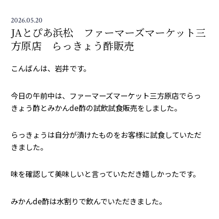
2026.05.20
JAとぴあ浜松 ファーマーズマーケット三
方原店 らっきょう酢販売
こんばんは、岩井です。
今日の午前中は、ファーマーズマーケット三方原店でらっ
きょう酢とみかんde酢の試飲試食販売をしました。
らっきょうは自分が漬けたものをお客様に試食していただ
きました。
味を確認して美味しいと言っていただき嬉しかったです。
みかんde酢は水割りで飲んでいただきました。