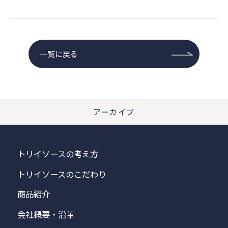
一覧に戻る
アーカイブ
トリイソースの考え方
トリイソースのこだわり
商品紹介
会社概要・沿革