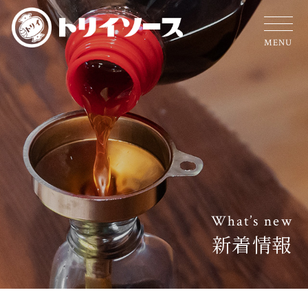
MENU
What’s new
新着情報