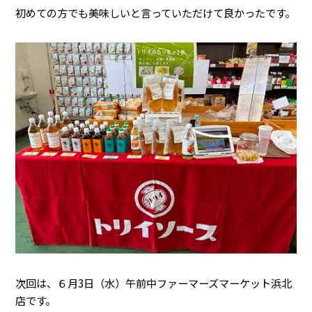
初めての方でも美味しいと言っていただけて良かったです。
次回は、６月3日（水）午前中ファーマーズマーケット浜北
店です。