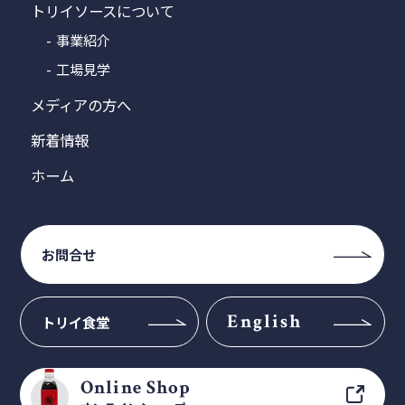
トリイソースについて
事業紹介
工場見学
メディアの方へ
新着情報
ホーム
お問合せ
English
トリイ食堂
Online Shop